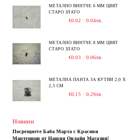
МЕТАЛНО ВИНТЧЕ 6 ММ ЦВЯТ
СТАРО ЗЛАТО
€0.02
0.04лв.
МЕТАЛНО ВИНТЧЕ 8 ММ ЦВЯТ
СТАРО ЗЛАТО
€0.03
0.06лв.
МЕТАЛНА ПАНТА ЗА КУТИИ 2,0 Х
2,5 СМ
€0.15
0.29лв.
Новини
Посрещнете Баба Марта с Красиви
Мартеници от Нашия Онлайн Магазин!