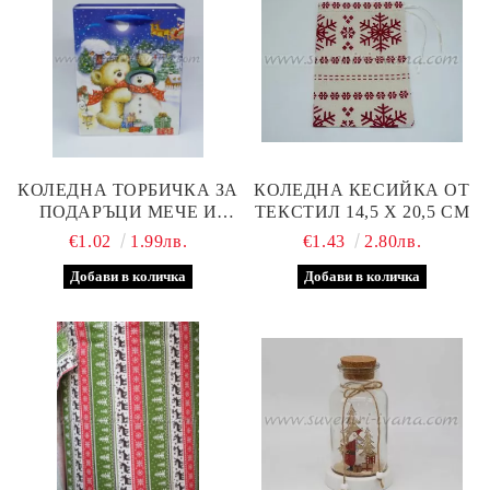
КОЛЕДНА ТОРБИЧКА ЗА
КОЛЕДНА КЕСИЙКА ОТ
ПОДАРЪЦИ МЕЧЕ И
ТЕКСТИЛ 14,5 Х 20,5 СМ
СНЕЖЕН ЧОВЕК 18,5 Х
€1.02
1.99лв.
€1.43
2.80лв.
9,5 Х 23,0 СМ.