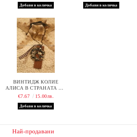
ВИНТИДЖ КОЛИЕ
АЛИСА В СТРАНАТА НА
ЧУДЕСАТА
€7.67
15.00лв.
Най-продавани