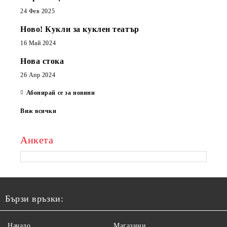
24 Фев 2025
Ново! Кукли за куклен театър
16 Май 2024
Нова стока
26 Апр 2024
Абонирай се за новини
Виж всички
Анкета
Бързи връзки:
Начало
Магазини