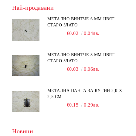
Най-продавани
МЕТАЛНО ВИНТЧЕ 6 ММ ЦВЯТ
СТАРО ЗЛАТО
€0.02
0.04лв.
МЕТАЛНО ВИНТЧЕ 8 ММ ЦВЯТ
СТАРО ЗЛАТО
€0.03
0.06лв.
МЕТАЛНА ПАНТА ЗА КУТИИ 2,0 Х
2,5 СМ
€0.15
0.29лв.
Новини