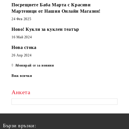
Посрещнете Баба Марта с Красиви
Мартеници от Нашия Онлайн Магазин!
24 Фев 2025
Ново! Кукли за куклен театър
16 Май 2024
Нова стока
26 Апр 2024
Абонирай се за новини
Виж всички
Анкета
Бързи връзки: