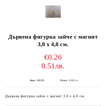
Дървена фигурка зайче с магнит
3,0 х 4,0 см.
€0.26
0.51лв.
Код:
000289
Тегло:
0.002
кг
Дървена фигурка зайче с магнит 3,0 х 4,0 см.