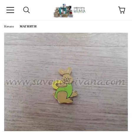
Начало
МАГНИТИ
МЕТИ ЗА