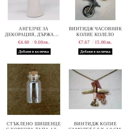
АНГЕЛЧЕ ЗА
ВИНТИДЖ ЧАСОВНИК
ДЕКОРАЦИЯ, ДЪРЖАЩО
КОЛИЕ КОЛЕЛО
ЗВЕЗДА В РЪЦЕТЕ СИ
€4.60
9.00лв.
€7.67
15.00лв.
СТЪКЛЕНО ШИШЕНЦЕ
ВИНТИДЖ КОЛИЕ