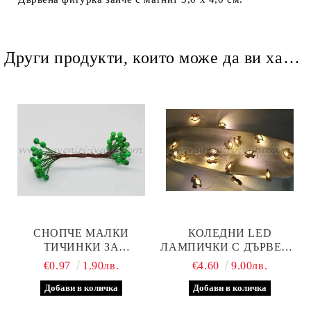
Други продукти, които може да ви харесат
СНОПЧЕ МАЛКИ
КОЛЕДНИ LED
ТИЧИНКИ ЗА
ЛАМПИЧКИ С ДЪРВЕНИ
ДЕКОРАЦИЯ С
КОНЧЕТА
€0.97
1.90лв.
€4.60
9.00лв.
ГЛАНЦОВО ПОКРИТИЕ,
ЗЕЛЕНИ