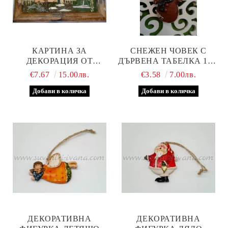
КАРТИНА ЗА
СНЕЖЕН ЧОВЕК С
ДЕКОРАЦИЯ ОТ
ДЪРВЕНА ТАБЕЛКА 10,0
ПРИРОДНИ МАТЕРИАЛИ
Х 20,0 СМ.
€7.67
15.00лв.
€3.58
7.00лв.
ДЕКОРАТИВНА
ДЕКОРАТИВНА