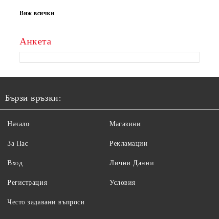
Виж всички
Анкета
Бързи връзки:
Начало
Магазини
За Нас
Рекламации
Вход
Лични Данни
Регистрация
Условия
Често задавани въпроси