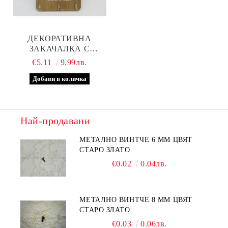
ДЕКОРАТИВНА
ЗАКАЧАЛКА С
ФОРМАТА НА
€5.11
9.99лв.
КУХНЕНСКА ДЪСКА
Най-продавани
МЕТАЛНО ВИНТЧЕ 6 ММ ЦВЯТ
СТАРО ЗЛАТО
€0.02
0.04лв.
МЕТАЛНО ВИНТЧЕ 8 ММ ЦВЯТ
СТАРО ЗЛАТО
€0.03
0.06лв.