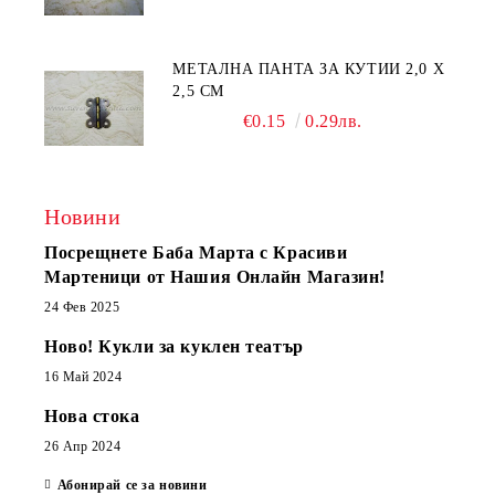
МЕТАЛНА ПАНТА ЗА КУТИИ 2,0 Х
2,5 СМ
€0.15
0.29лв.
Новини
Посрещнете Баба Марта с Красиви
Мартеници от Нашия Онлайн Магазин!
24 Фев 2025
Ново! Кукли за куклен театър
16 Май 2024
Нова стока
26 Апр 2024
Абонирай се за новини