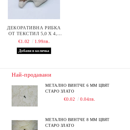
ДЕКОРАТИВНА РИБКА
ОТ ТЕКСТИЛ 5,0 Х 4,5
СМ
€1.02
1.99лв.
Най-продавани
МЕТАЛНО ВИНТЧЕ 6 ММ ЦВЯТ
СТАРО ЗЛАТО
€0.02
0.04лв.
МЕТАЛНО ВИНТЧЕ 8 ММ ЦВЯТ
СТАРО ЗЛАТО