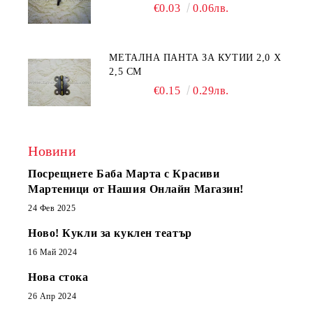
€0.03
0.06лв.
МЕТАЛНА ПАНТА ЗА КУТИИ 2,0 Х
2,5 СМ
€0.15
0.29лв.
Новини
Посрещнете Баба Марта с Красиви
Мартеници от Нашия Онлайн Магазин!
24 Фев 2025
Ново! Кукли за куклен театър
16 Май 2024
Нова стока
26 Апр 2024