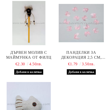
ДЪРВЕН МОЛИВ С
ПАНДЕЛКИ ЗА
МАЙМУНКА ОТ ФИЛЦ
ДЕКОРАЦИЯ 2,5 СМ,
РОЗОВИ
€2.30
4.50лв.
€1.79
3.50лв.