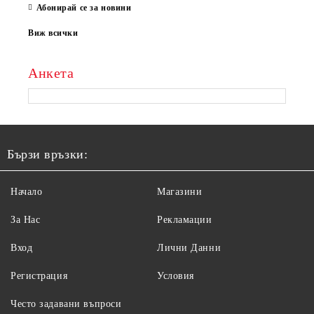
Абонирай се за новини
Виж всички
Анкета
Бързи връзки:
Начало
Магазини
За Нас
Рекламации
Вход
Лични Данни
Регистрация
Условия
Често задавани въпроси