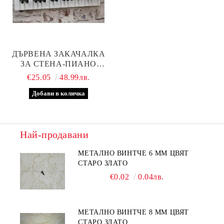
ДЪРВЕНА ЗАКАЧАЛКА
ЗА СТЕНА-ПИАНО
КЛАВИШИ
€25.05
48.99лв.
Най-продавани
МЕТАЛНО ВИНТЧЕ 6 ММ ЦВЯТ
СТАРО ЗЛАТО
€0.02
0.04лв.
МЕТАЛНО ВИНТЧЕ 8 ММ ЦВЯТ
СТАРО ЗЛАТО