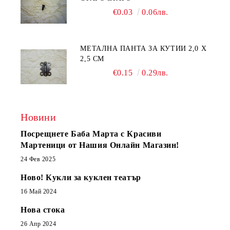
€0.03
0.06лв.
МЕТАЛНА ПАНТА ЗА КУТИИ 2,0 Х
2,5 СМ
€0.15
0.29лв.
Новини
Посрещнете Баба Марта с Красиви
Мартеници от Нашия Онлайн Магазин!
24 Фев 2025
Ново! Кукли за куклен театър
16 Май 2024
Нова стока
26 Апр 2024