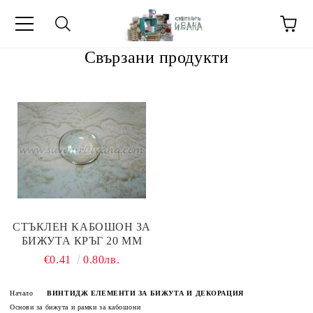
Свързани продукти
МЕТИ ЗА
СТЪКЛЕН КАБОШОН ЗА
БИЖУТА КРЪГ 20 ММ
€0.41
0.80лв.
Начало
ВИНТИДЖ ЕЛЕМЕНТИ ЗА БИЖУТА И ДЕКОРАЦИЯ
Основи за бижута и рамки за кабошони