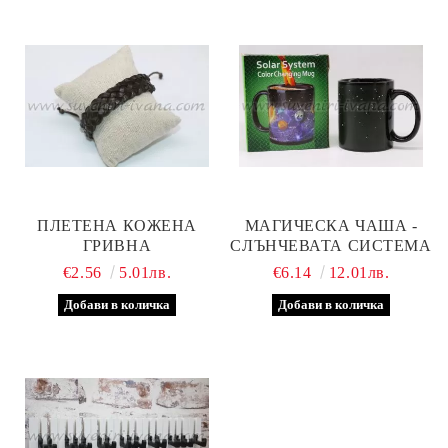
ПЛЕТЕНА КОЖЕНА
МАГИЧЕСКА ЧАША -
ГРИВНА
СЛЪНЧЕВАТА СИСТЕМА
€2.56
5.01лв.
€6.14
12.01лв.