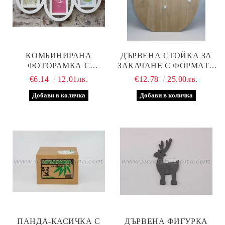
КОМБИНИРАНА
ДЪРВЕНА СТОЙКА ЗА
ФОТОРАМКА С
ЗАКАЧАНЕ С ФОРМАТА
ПЕПЕРУДКИ ЗА ТРИ
НА БУХАЛЧЕ
€6.14
12.01лв.
€12.78
25.00лв.
СНИМКИ
ПАНДА-КАСИЧКА С
ДЪРВЕНА ФИГУРКА