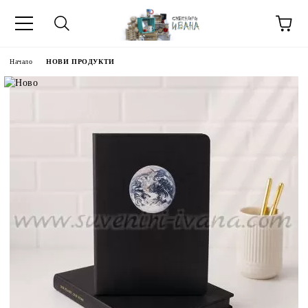
Начало
НОВИ ПРОДУКТИ
МЕТИ ЗА