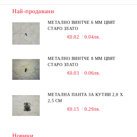
Най-продавани
МЕТАЛНО ВИНТЧЕ 6 ММ ЦВЯТ
СТАРО ЗЛАТО
€0.02
0.04лв.
МЕТАЛНО ВИНТЧЕ 8 ММ ЦВЯТ
СТАРО ЗЛАТО
€0.03
0.06лв.
МЕТАЛНА ПАНТА ЗА КУТИИ 2,0 Х
2,5 СМ
€0.15
0.29лв.
Новини