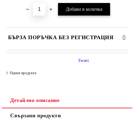
БЪРЗА ПОРЪЧКА БЕЗ РЕГИСТРАЦИЯ
Tweet
Оцени продукта
Детайлно описание
Ние ще се свържем с вас в рамките на работния ден.
Свързани продукти