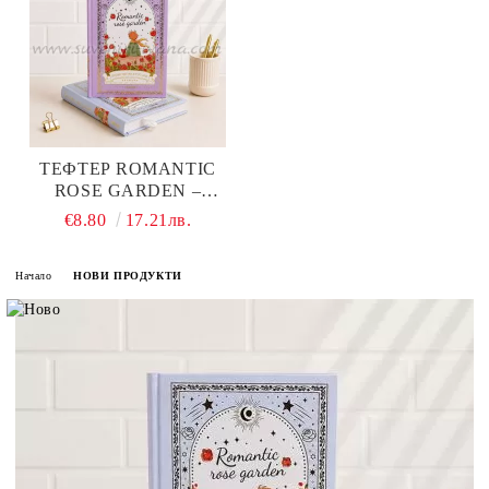
ТЕФТЕР ROMANTIC
ROSE GARDEN –
МАЛКИЯТ ПРИНЦ И
€8.80
17.21лв.
ЛИСИЦАТА, ТВЪРДИ
КОРИЦИ, 128 ЛИСТА
Начало
НОВИ ПРОДУКТИ