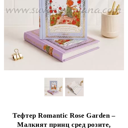
Тефтер Romantic Rose Garden –
Малкият принц сред розите,