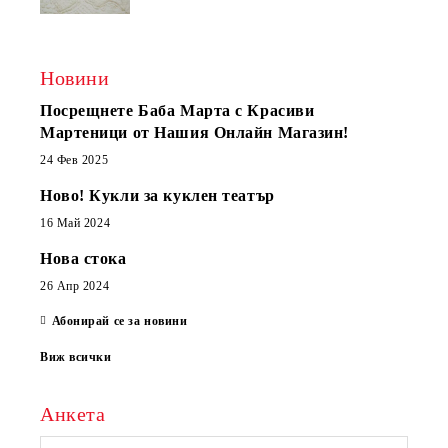
Новини
Посрещнете Баба Марта с Красиви
Мартеници от Нашия Онлайн Магазин!
24 Фев 2025
Ново! Кукли за куклен театър
16 Май 2024
Нова стока
26 Апр 2024
Абонирай се за новини
Виж всички
Анкета