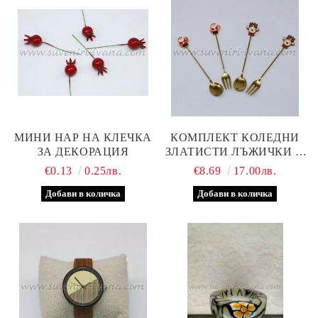
МИНИ НАР НА КЛЕЧКА
КОМПЛЕКТ КОЛЕДНИ
ЗА ДЕКОРАЦИЯ
ЗЛАТИСТИ ЛЪЖИЧКИ И
ВИЛИЧКИ С
€0.13
0.25лв.
€8.69
17.00лв.
ДЕКОРАЦИЯ ДЯДО
КОЛЕДА И ЕЛЕНЧЕ