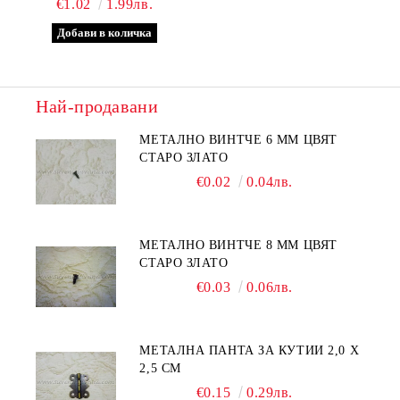
€1.02
1.99лв.
Най-продавани
МЕТАЛНО ВИНТЧЕ 6 ММ ЦВЯТ
СТАРО ЗЛАТО
€0.02
0.04лв.
МЕТАЛНО ВИНТЧЕ 8 ММ ЦВЯТ
СТАРО ЗЛАТО
€0.03
0.06лв.
МЕТАЛНА ПАНТА ЗА КУТИИ 2,0 Х
2,5 СМ
€0.15
0.29лв.