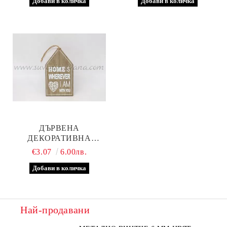
ДЪРВЕНА
ДЕКОРАТИВНА
ТАБЕЛКА, МОДЕЛ ДВЕ
€3.07
6.00лв.
Най-продавани