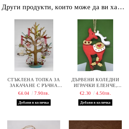
Други продукти, които може да ви харесат
СТЪКЛЕНА ТОПКА ЗА
ДЪРВЕНИ КОЛЕДНИ
ЗАКАЧАНЕ С РЪЧНА
ИГРАЧКИ ЕЛЕНЧЕ,
ДЕКОРАЦИЯ, ГОЛЯМА
МОДЕЛ ТРИ
€4.04
7.90лв.
€2.30
4.50лв.