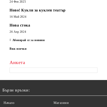
24 Фев 2025
Ново! Кукли за куклен театър
16 Май 2024
Нова стока
26 Апр 2024
Абонирай се за новини
Виж всички
Анкета
Бързи връзки:
Начало
Магазини