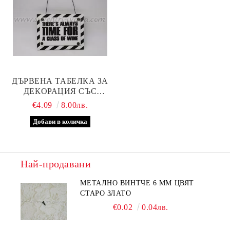
ДЪРВЕНА ТАБЕЛКА ЗА
ДЕКОРАЦИЯ СЪС
ЗАБАВЕН НАДПИС,
€4.09
8.00лв.
МОДЕЛ ЕДНО
Най-продавани
МЕТАЛНО ВИНТЧЕ 6 ММ ЦВЯТ
СТАРО ЗЛАТО
€0.02
0.04лв.