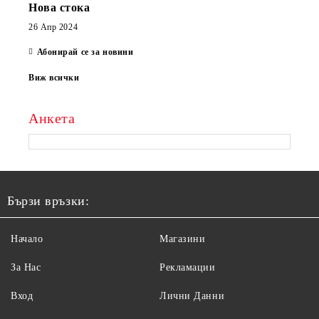
Нова стока
26 Апр 2024
Абонирай се за новини
Виж всички
Анкета
Бързи връзки:
Начало
Магазини
За Нас
Рекламации
Вход
Лични Данни