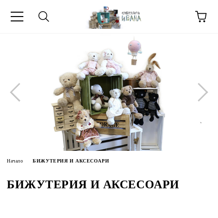
МЕТИ ЗА
Начало
БИЖУТЕРИЯ И АКСЕСОАРИ
БИЖУТЕРИЯ И АКСЕСОАРИ