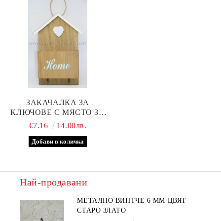
ЗАКАЧАЛКА ЗА
КЛЮЧОВЕ С МЯСТО ЗА
БЕЛЕЖКИ, HOME
€7.16
14.00лв.
Най-продавани
МЕТАЛНО ВИНТЧЕ 6 ММ ЦВЯТ
СТАРО ЗЛАТО