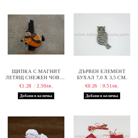
ЩИПКА С МАГНИТ
ДЪРВЕН ЕЛЕМЕНТ
ЛЕТЯЩ СНЕЖЕН ЧОВЕК
БУХАЛ 7,0 Х 3,5 СМ.
5,5 Х 7,5 СМ.
€1.28
2.50лв.
€0.26
0.51лв.