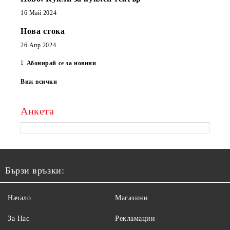
16 Май 2024
Нова стока
26 Апр 2024
Абонирай се за новини
Виж всички
Анкета
Бързи връзки:
Начало
Магазини
За Нас
Рекламации