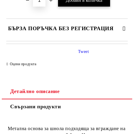
БЪРЗА ПОРЪЧКА БЕЗ РЕГИСТРАЦИЯ
Tweet
Оцени продукта
Детайлно описание
Ние ще се свържем с вас в рамките на работния ден.
Свързани продукти
Метална основа за шнола подходяща за вграждане на