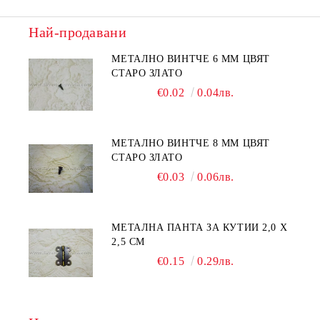
Най-продавани
МЕТАЛНО ВИНТЧЕ 6 ММ ЦВЯТ
СТАРО ЗЛАТО
€0.02
0.04лв.
МЕТАЛНО ВИНТЧЕ 8 ММ ЦВЯТ
СТАРО ЗЛАТО
€0.03
0.06лв.
МЕТАЛНА ПАНТА ЗА КУТИИ 2,0 Х
2,5 СМ
€0.15
0.29лв.