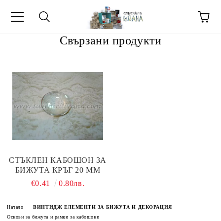
Свързани продукти
МЕТИ ЗА
СТЪКЛЕН КАБОШОН ЗА
БИЖУТА КРЪГ 20 ММ
€0.41
0.80лв.
Начало
ВИНТИДЖ ЕЛЕМЕНТИ ЗА БИЖУТА И ДЕКОРАЦИЯ
Основи за бижута и рамки за кабошони