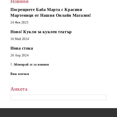
Новини
Посрещнете Баба Марта с Красиви
Мартеници от Нашия Онлайн Магазин!
24 Фев 2025
Ново! Кукли за куклен театър
16 Май 2024
Нова стока
26 Апр 2024
Абонирай се за новини
Виж всички
Анкета