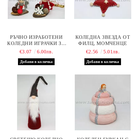
РЪЧНО ИЗРАБОТЕНИ
КОЛЕДНА ЗВЕЗДА ОТ
КОЛЕДНИ ИГРАЧКИ ЗА
ФИЛЦ, МОМЧЕНЦЕ
ДЕКОРАЦИЯ С
€3.07
6.00лв.
€2.56
5.01лв.
КЪСМЕТЧЕ, МОДЕЛ ДВЕ