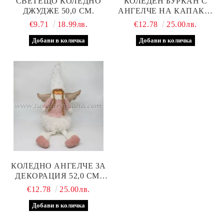
СВЕТЕЩО КОЛЕДНО
КОЛЕДЕН БУРКАН С
ДЖУДЖЕ 50,0 СМ.
АНГЕЛЧЕ НА КАПАКА,
МОДЕЛ ЕДНО
€9.71
18.99лв.
€12.78
25.00лв.
КОЛЕДНО АНГЕЛЧЕ ЗА
ДЕКОРАЦИЯ 52,0 СМ,
МОДЕЛ ЕДНО
€12.78
25.00лв.